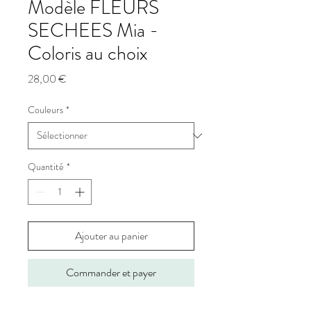
Modèle FLEURS
SECHEES Mia -
Coloris au choix
Prix
28,00 €
Couleurs
*
Quantité
*
Ajouter au panier
Commander et payer