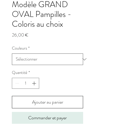
Modèle GRAND
OVAL Pampilles -
Coloris au choix
Prix
26,00 €
Couleurs
*
Quantité
*
Ajouter au panier
Commander et payer